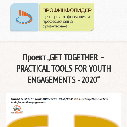
Начал
Конта
Проект „GET TOGETHER –
PRACTICAL TOOLS FOR YOUTH
ENGAGEMENTS - 2020“